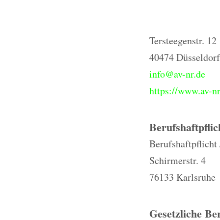
Tersteegenstr. 12
40474 Düsseldorf
info@av-nr.de
https://www.av-nr
Berufshaftpflic
Berufshaftpflicht
Schirmerstr. 4
76133 Karlsruhe
Gesetzliche Be