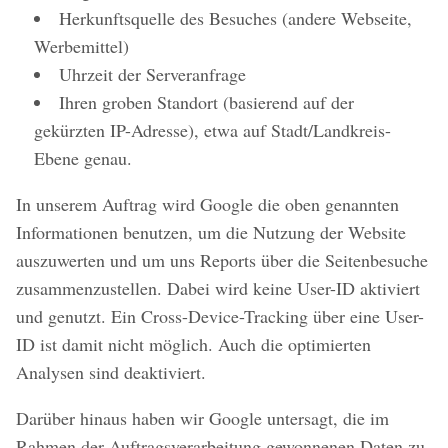
Herkunftsquelle des Besuches (andere Webseite,
Werbemittel)
Uhrzeit der Serveranfrage
Ihren groben Standort (basierend auf der
gekürzten IP-Adresse), etwa auf Stadt/Landkreis-
Ebene genau.
In unserem Auftrag wird Google die oben genannten
Informationen benutzen, um die Nutzung der Website
auszuwerten und um uns Reports über die Seitenbesuche
zusammenzustellen. Dabei wird keine User-ID aktiviert
und genutzt. Ein Cross-Device-Tracking über eine User-
ID ist damit nicht möglich. Auch die optimierten
Analysen sind deaktiviert.
Darüber hinaus haben wir Google untersagt, die im
Rahmen der Auftragsverarbeitung gewonnenen Daten zu