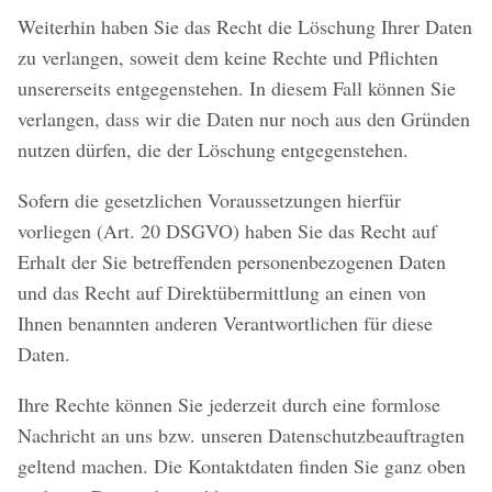
Weiterhin haben Sie das Recht die Löschung Ihrer Daten
zu verlangen, soweit dem keine Rechte und Pflichten
unsererseits entgegenstehen. In diesem Fall können Sie
verlangen, dass wir die Daten nur noch aus den Gründen
nutzen dürfen, die der Löschung entgegenstehen.
Sofern die gesetzlichen Voraussetzungen hierfür
vorliegen (Art. 20 DSGVO) haben Sie das Recht auf
Erhalt der Sie betreffenden personenbezogenen Daten
und das Recht auf Direktübermittlung an einen von
Ihnen benannten anderen Verantwortlichen für diese
Daten.
Ihre Rechte können Sie jederzeit durch eine formlose
Nachricht an uns bzw. unseren Datenschutzbeauftragten
geltend machen. Die Kontaktdaten finden Sie ganz oben