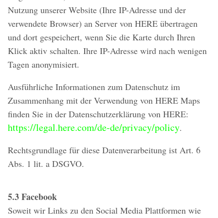
Nutzung unserer Website (Ihre IP-Adresse und der
verwendete Browser) an Server von HERE übertragen
und dort gespeichert, wenn Sie die Karte durch Ihren
Klick aktiv schalten. Ihre IP-Adresse wird nach wenigen
Tagen anonymisiert.
Ausführliche Informationen zum Datenschutz im
Zusammenhang mit der Verwendung von HERE Maps
finden Sie in der Datenschutzerklärung von HERE:
https://legal.here.com/de-de/privacy/policy
.
Rechtsgrundlage für diese Datenverarbeitung ist Art. 6
Abs. 1 lit. a DSGVO.
5.3 Facebook
Soweit wir Links zu den Social Media Plattformen wie