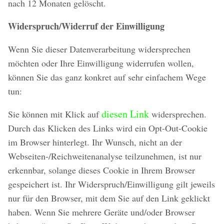
nach 12 Monaten gelöscht.
Widerspruch/Widerruf der Einwilligung
Wenn Sie dieser Datenverarbeitung widersprechen
möchten oder Ihre Einwilligung widerrufen wollen,
können Sie das ganz konkret auf sehr einfachem Wege
tun:
diesen Link
Sie können mit Klick auf
widersprechen.
Durch das Klicken des Links wird ein Opt-Out-Cookie
im Browser hinterlegt. Ihr Wunsch, nicht an der
Webseiten-/Reichweitenanalyse teilzunehmen, ist nur
erkennbar, solange dieses Cookie in Ihrem Browser
gespeichert ist. Ihr Widerspruch/Einwilligung gilt jeweils
nur für den Browser, mit dem Sie auf den Link geklickt
haben. Wenn Sie mehrere Geräte und/oder Browser