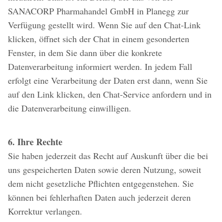
SANACORP Pharmahandel GmbH in Planegg zur
Verfügung gestellt wird. Wenn Sie auf den Chat-Link
klicken, öffnet sich der Chat in einem gesonderten
Fenster, in dem Sie dann über die konkrete
Datenverarbeitung informiert werden. In jedem Fall
erfolgt eine Verarbeitung der Daten erst dann, wenn Sie
auf den Link klicken, den Chat-Service anfordern und in
die Datenverarbeitung einwilligen.
6. Ihre Rechte
Sie haben jederzeit das Recht auf Auskunft über die bei
uns gespeicherten Daten sowie deren Nutzung, soweit
dem nicht gesetzliche Pflichten entgegenstehen. Sie
können bei fehlerhaften Daten auch jederzeit deren
Korrektur verlangen.