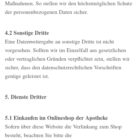
Maßnahmen. So stellen wir den höchstmöglichen Schutz
der personenbezogenen Daten sicher.
4.2 Sonstige Dritte
Eine Datenweitergabe an sonstige Dritte ist nicht
vorgesehen. Sollten wir im Einzelfall aus gesetzlichen
oder vertraglichen Gründen verpflichtet sein, stellen wir
sicher, dass den datenschutzrechtlichen Vorschriften
genüge geleistet ist.
5. Dienste Dritter
5.1 Einkaufen im Onlineshop der Apotheke
Sofern über diese Website die Verlinkung zum Shop
besteht, beachten Sie bitte die