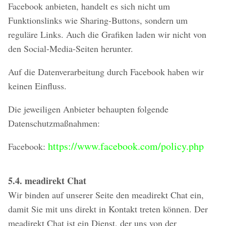
Facebook anbieten, handelt es sich nicht um
Funktionslinks wie Sharing-Buttons, sondern um
reguläre Links. Auch die Grafiken laden wir nicht von
den Social-Media-Seiten herunter.
Auf die Datenverarbeitung durch Facebook haben wir
keinen Einfluss.
Die jeweiligen Anbieter behaupten folgende
Datenschutzmaßnahmen:
https://www.facebook.com/policy.php
Facebook:
5.4. meadirekt Chat
Wir binden auf unserer Seite den meadirekt Chat ein,
damit Sie mit uns direkt in Kontakt treten können. Der
meadirekt Chat ist ein Dienst, der uns von der