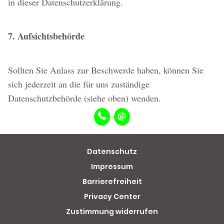
in dieser Datenschutzerklärung.
7. Aufsichtsbehörde
Sollten Sie Anlass zur Beschwerde haben, können Sie
sich jederzeit an die für uns zuständige
Datenschutzbehörde (siehe oben) wenden.
Datenschutz
Impressum
Barrierefreiheit
Privacy Center
Zustimmung widerrufen