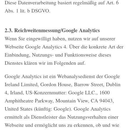
Diese Datenverarbeitung basiert regelmäßig auf Art. 6
Abs. 1 lit. b DSGVO.
2.3. Reichweitenmessung/Google Analytics
Wenn Sie eingewilligt haben, nutzen wir auf unserer
Webseite Google Analytics 4. Über die konkrete Art der
Einbindung, Nutzungs- und Funktionsweise dieses
Dienstes klären wir im Folgenden auf.
Google Analytics ist ein Webanalysedienst der Google
Ireland Limited, Gordon House, Barrow Street, Dublin
4, Irland, US-Konzernmutter: Google LLC., 1600
Amphitheatre Parkway, Mountain View, CA 94043,
United States (künftig: Google). Google Analytics
ermittelt als Dienstleister das Nutzungsverhalten einer
Webseite und ermöglicht uns zu erkennen, ob und wie