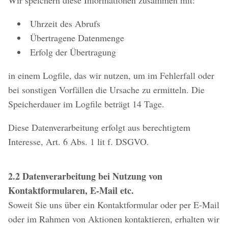
Wir speichern diese Informationen zusammen mit:
Uhrzeit des Abrufs
Übertragene Datenmenge
Erfolg der Übertragung
in einem Logfile, das wir nutzen, um im Fehlerfall oder
bei sonstigen Vorfällen die Ursache zu ermitteln. Die
Speicherdauer im Logfile beträgt 14 Tage.
Diese Datenverarbeitung erfolgt aus berechtigtem
Interesse, Art. 6 Abs. 1 lit f. DSGVO.
2.2 Datenverarbeitung bei Nutzung von
Kontaktformularen, E-Mail etc.
Soweit Sie uns über ein Kontaktformular oder per E-Mail
oder im Rahmen von Aktionen kontaktieren, erhalten wir