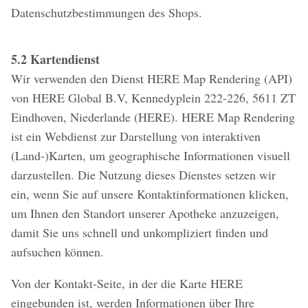
Datenschutzbestimmungen des Shops.
5.2 Kartendienst
Wir verwenden den Dienst HERE Map Rendering (API)
von HERE Global B.V, Kennedyplein 222-226, 5611 ZT
Eindhoven, Niederlande (HERE). HERE Map Rendering
ist ein Webdienst zur Darstellung von interaktiven
(Land-)Karten, um geographische Informationen visuell
darzustellen. Die Nutzung dieses Dienstes setzen wir
ein, wenn Sie auf unsere Kontaktinformationen klicken,
um Ihnen den Standort unserer Apotheke anzuzeigen,
damit Sie uns schnell und unkompliziert finden und
aufsuchen können.
Von der Kontakt-Seite, in der die Karte HERE
eingebunden ist, werden Informationen über Ihre